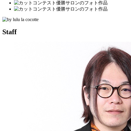
Staff