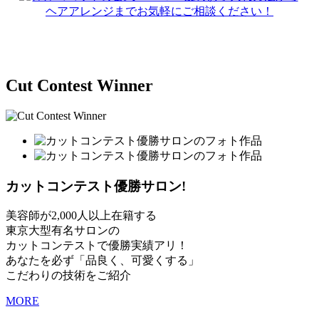
Cut Contest Winner
カットコンテスト優勝サロン!
美容師が2,000人以上在籍する
東京大型有名サロンの
カットコンテストで優勝実績アリ！
あなたを必ず「品良く、可愛くする」
こだわりの技術をご紹介
MORE