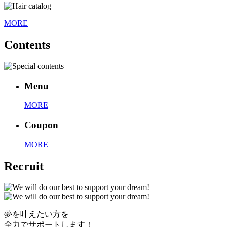
MORE
Contents
Menu
MORE
Coupon
MORE
Recruit
夢を叶えたい方を
全力でサポートします！