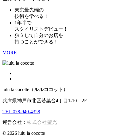
東京最先端の
技術を学べる！
1年半で
スタイリストデビュー！
独立して自分のお店を
持つことができる！
MORE
lulu la cocotte（ルルココット）
兵庫県神戸市北区若葉台4丁目1-10 2F
TEL.078-940-4358
運営会社：
株式会社聖光
© 2026 lulu la cocotte