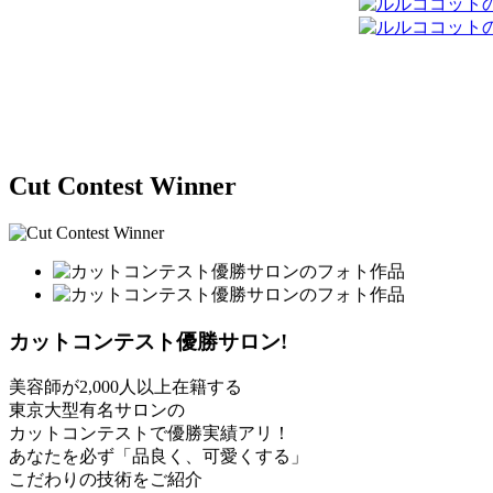
Cut Contest Winner
カットコンテスト優勝サロン!
美容師が2,000人以上在籍する
東京大型有名サロンの
カットコンテストで優勝実績アリ！
あなたを必ず「品良く、可愛くする」
こだわりの技術をご紹介