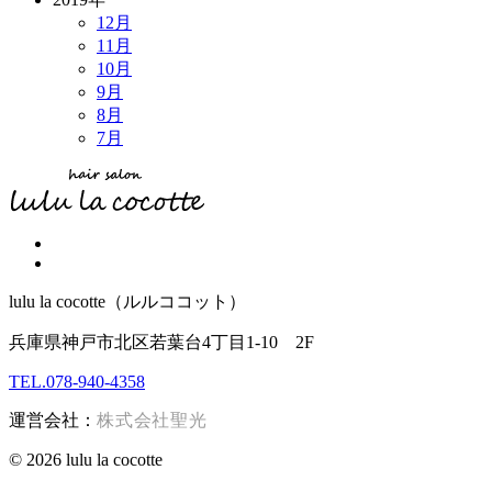
12月
11月
10月
9月
8月
7月
lulu la cocotte（ルルココット）
兵庫県神戸市北区若葉台4丁目1-10 2F
TEL.078-940-4358
運営会社：
株式会社聖光
© 2026 lulu la cocotte