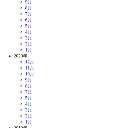
9月
8月
7月
6月
5月
4月
3月
2月
1月
2020年
12月
11月
10月
9月
8月
7月
5月
4月
3月
2月
1月
2019年