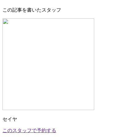
この記事を書いたスタッフ
セイヤ
このスタッフで予約する