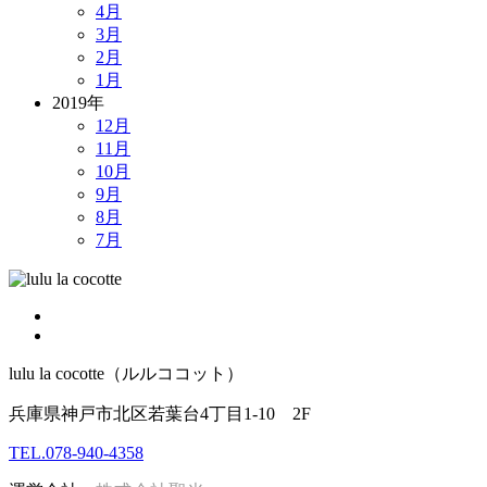
4月
3月
2月
1月
2019年
12月
11月
10月
9月
8月
7月
lulu la cocotte（ルルココット）
兵庫県神戸市北区若葉台4丁目1-10 2F
TEL.078-940-4358