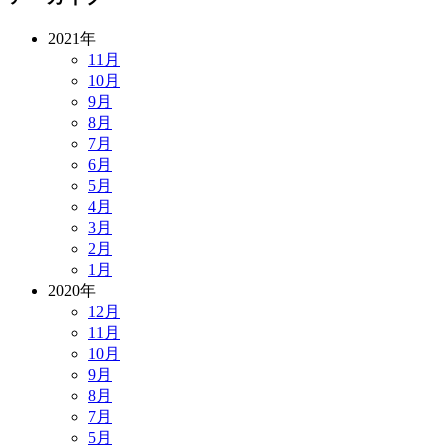
2021年
11月
10月
9月
8月
7月
6月
5月
4月
3月
2月
1月
2020年
12月
11月
10月
9月
8月
7月
5月