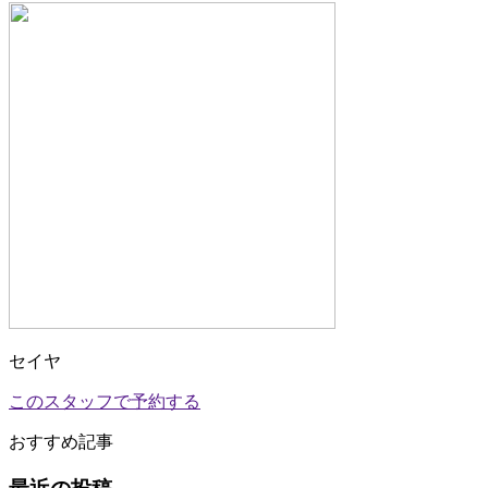
セイヤ
このスタッフで予約する
おすすめ記事