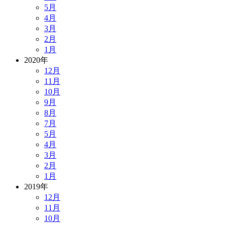
5月
4月
3月
2月
1月
2020年
12月
11月
10月
9月
8月
7月
5月
4月
3月
2月
1月
2019年
12月
11月
10月