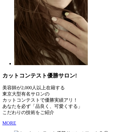
カットコンテスト優勝サロン!
美容師が2,000人以上在籍する
東京大型有名サロンの
カットコンテストで優勝実績アリ！
あなたを必ず「品良く、可愛くする」
こだわりの技術をご紹介
MORE