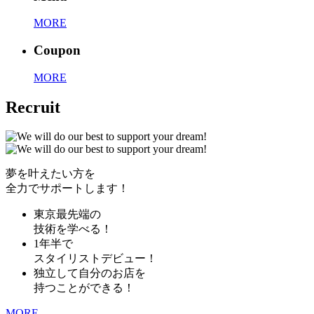
MORE
Coupon
MORE
Recruit
夢を叶えたい方を
全力でサポートします！
東京最先端の
技術を学べる！
1年半で
スタイリストデビュー！
独立して自分のお店を
持つことができる！
MORE