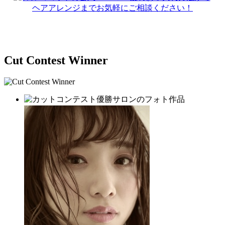
Cut Contest Winner