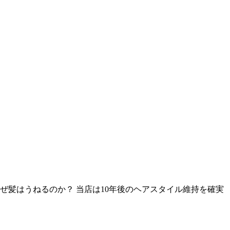
ぜ髪はうねるのか？ 当店は10年後のヘアスタイル維持を確実