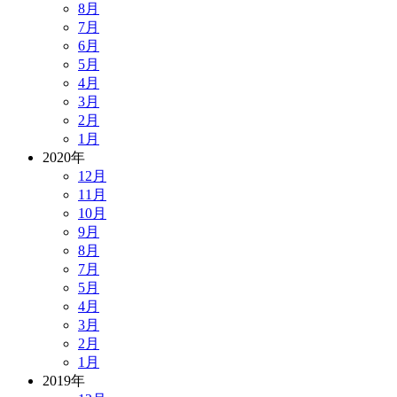
8月
7月
6月
5月
4月
3月
2月
1月
2020年
12月
11月
10月
9月
8月
7月
5月
4月
3月
2月
1月
2019年