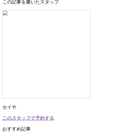
この記事を書いたスタッフ
セイヤ
このスタッフで予約する
おすすめ記事