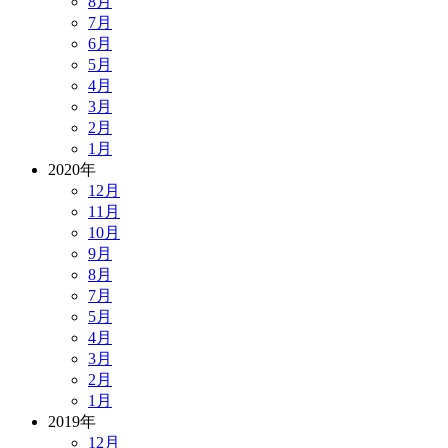
8月
7月
6月
5月
4月
3月
2月
1月
2020年
12月
11月
10月
9月
8月
7月
5月
4月
3月
2月
1月
2019年
12月