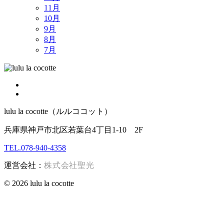
11月
10月
9月
8月
7月
lulu la cocotte（ルルココット）
兵庫県神戸市北区若葉台4丁目1-10 2F
TEL.078-940-4358
運営会社：
株式会社聖光
© 2026 lulu la cocotte