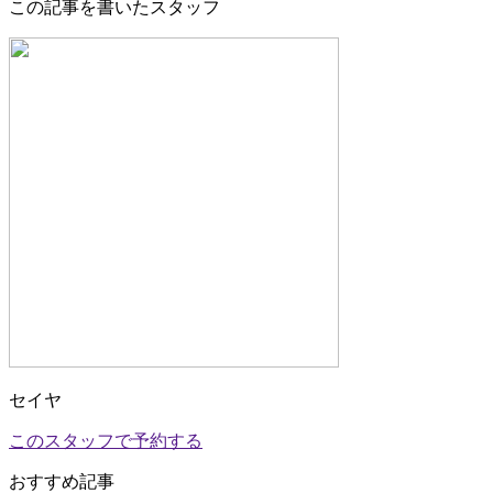
この記事を書いたスタッフ
セイヤ
このスタッフで予約する
おすすめ記事