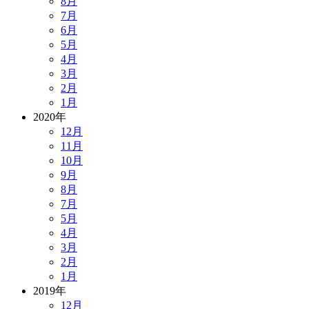
8月
7月
6月
5月
4月
3月
2月
1月
2020年
12月
11月
10月
9月
8月
7月
5月
4月
3月
2月
1月
2019年
12月