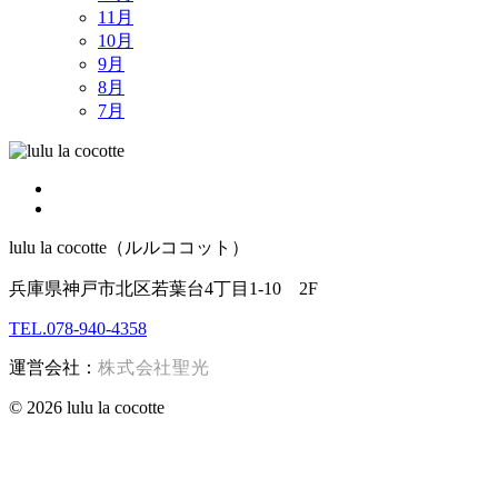
11月
10月
9月
8月
7月
lulu la cocotte（ルルココット）
兵庫県神戸市北区若葉台4丁目1-10 2F
TEL.078-940-4358
運営会社：
株式会社聖光
© 2026 lulu la cocotte