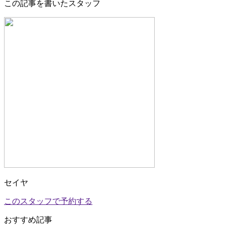
この記事を書いたスタッフ
セイヤ
このスタッフで予約する
おすすめ記事