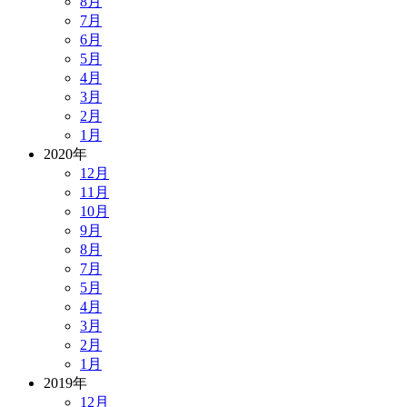
8月
7月
6月
5月
4月
3月
2月
1月
2020年
12月
11月
10月
9月
8月
7月
5月
4月
3月
2月
1月
2019年
12月