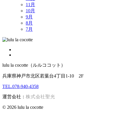
11月
10月
9月
8月
7月
lulu la cocotte（ルルココット）
兵庫県神戸市北区若葉台4丁目1-10 2F
TEL.078-940-4358
運営会社：
株式会社聖光
© 2026 lulu la cocotte