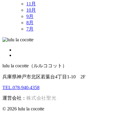
11月
10月
9月
8月
7月
lulu la cocotte（ルルココット）
兵庫県神戸市北区若葉台4丁目1-10 2F
TEL.078-940-4358
運営会社：
株式会社聖光
© 2026 lulu la cocotte