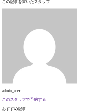
この記事を書いたスタッフ
admin_user
このスタッフで予約する
おすすめ記事