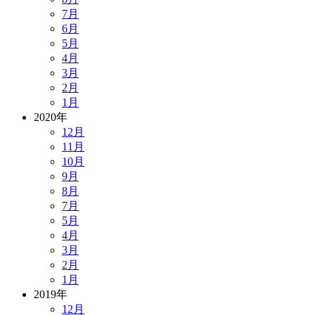
7月
6月
5月
4月
3月
2月
1月
2020年
12月
11月
10月
9月
8月
7月
5月
4月
3月
2月
1月
2019年
12月