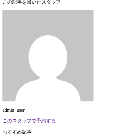
この記事を書いたスタッフ
admin_user
このスタッフで予約する
おすすめ記事