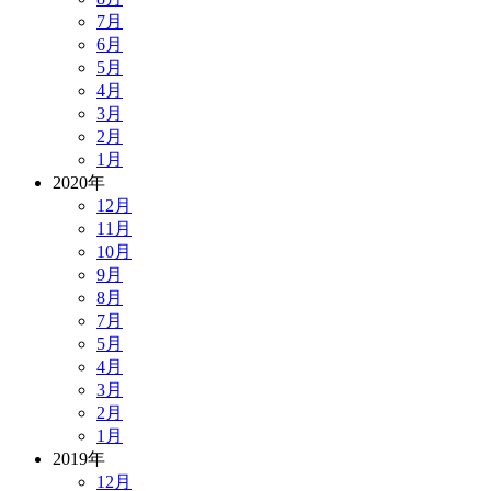
7月
6月
5月
4月
3月
2月
1月
2020年
12月
11月
10月
9月
8月
7月
5月
4月
3月
2月
1月
2019年
12月