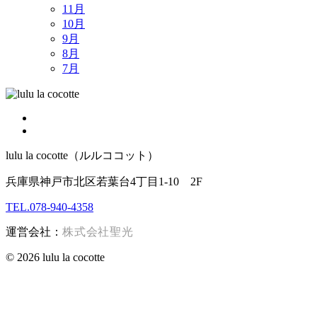
11月
10月
9月
8月
7月
lulu la cocotte（ルルココット）
兵庫県神戸市北区若葉台4丁目1-10 2F
TEL.078-940-4358
運営会社：
株式会社聖光
© 2026 lulu la cocotte