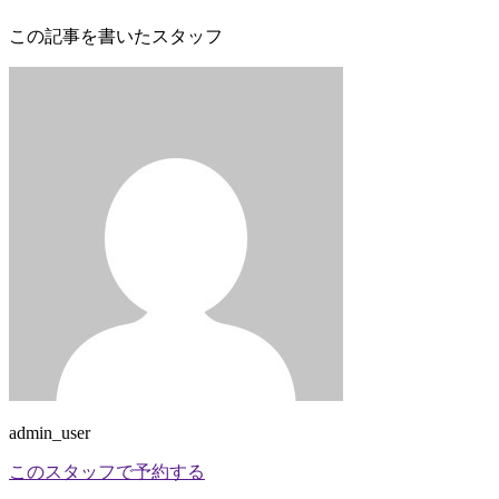
この記事を書いたスタッフ
admin_user
このスタッフで予約する