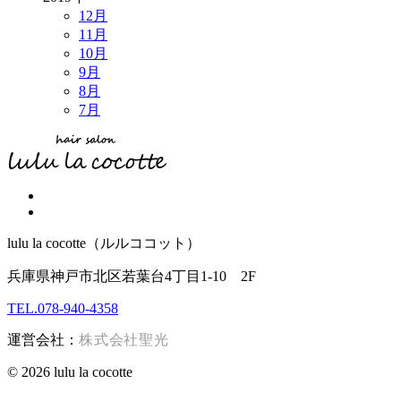
12月
11月
10月
9月
8月
7月
lulu la cocotte（ルルココット）
兵庫県神戸市北区若葉台4丁目1-10 2F
TEL.078-940-4358
運営会社：
株式会社聖光
© 2026 lulu la cocotte