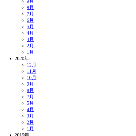
9月
8月
7月
6月
5月
4月
3月
2月
1月
2020年
12月
11月
10月
9月
8月
7月
5月
4月
3月
2月
1月
2019年