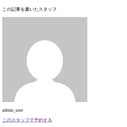
この記事を書いたスタッフ
admin_user
このスタッフで予約する