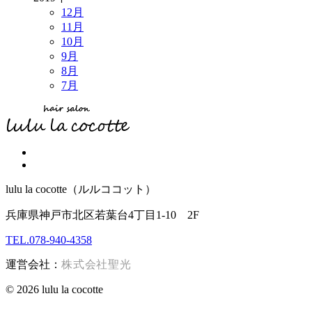
12月
11月
10月
9月
8月
7月
lulu la cocotte（ルルココット）
兵庫県神戸市北区若葉台4丁目1-10 2F
TEL.078-940-4358
運営会社：
株式会社聖光
© 2026 lulu la cocotte