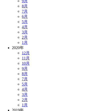
9月
8月
7月
6月
5月
4月
3月
2月
1月
2020年
12月
11月
10月
9月
8月
7月
5月
4月
3月
2月
1月
2019年