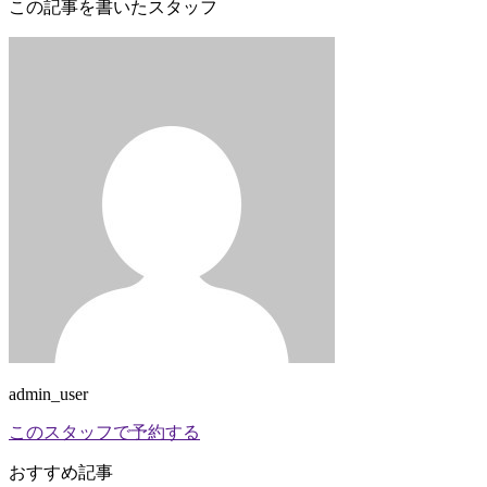
この記事を書いたスタッフ
admin_user
このスタッフで予約する
おすすめ記事