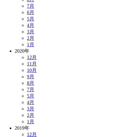
7月
6月
5月
4月
3月
2月
1月
2020年
12月
11月
10月
9月
8月
7月
5月
4月
3月
2月
1月
2019年
12月