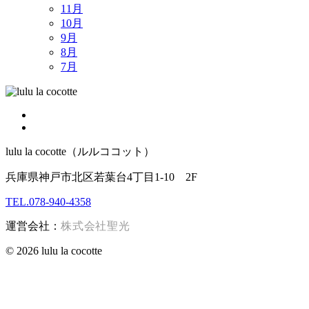
11月
10月
9月
8月
7月
lulu la cocotte（ルルココット）
兵庫県神戸市北区若葉台4丁目1-10 2F
TEL.078-940-4358
運営会社：
株式会社聖光
© 2026 lulu la cocotte