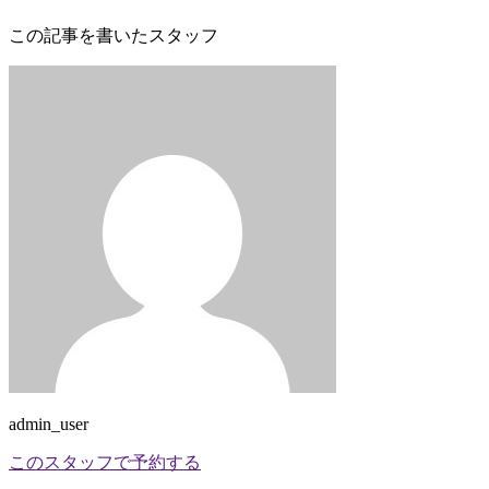
この記事を書いたスタッフ
admin_user
このスタッフで予約する