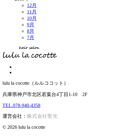
12月
11月
10月
9月
8月
7月
lulu la cocotte（ルルココット）
兵庫県神戸市北区若葉台4丁目1-10 2F
TEL.078-940-4358
運営会社：
株式会社聖光
© 2026 lulu la cocotte