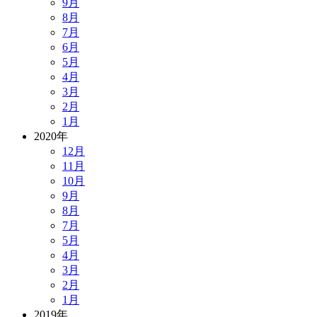
9月
8月
7月
6月
5月
4月
3月
2月
1月
2020年
12月
11月
10月
9月
8月
7月
5月
4月
3月
2月
1月
2019年