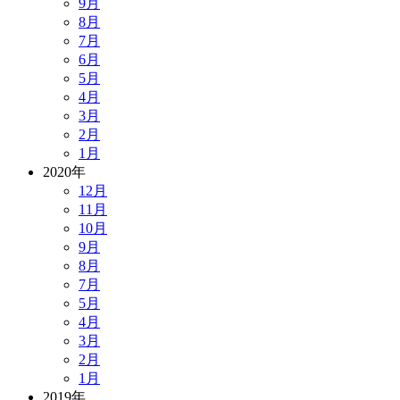
9月
8月
7月
6月
5月
4月
3月
2月
1月
2020年
12月
11月
10月
9月
8月
7月
5月
4月
3月
2月
1月
2019年