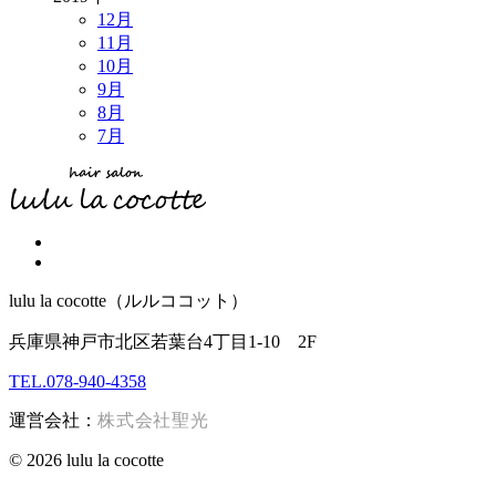
12月
11月
10月
9月
8月
7月
lulu la cocotte（ルルココット）
兵庫県神戸市北区若葉台4丁目1-10 2F
TEL.078-940-4358
運営会社：
株式会社聖光
© 2026 lulu la cocotte