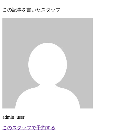
この記事を書いたスタッフ
admin_user
このスタッフで予約する