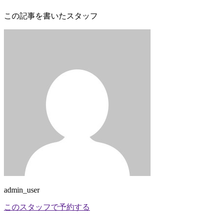
この記事を書いたスタッフ
admin_user
このスタッフで予約する