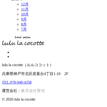
12月
11月
10月
9月
8月
7月
lulu la cocotte（ルルココット）
兵庫県神戸市北区若葉台4丁目1-10 2F
TEL.078-940-4358
運営会社：
株式会社聖光
© 2026 lulu la cocotte