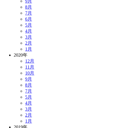
9月
8月
7月
6月
5月
4月
3月
2月
1月
2020年
12月
11月
10月
9月
8月
7月
5月
4月
3月
2月
1月
2019年