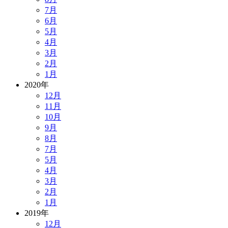
7月
6月
5月
4月
3月
2月
1月
2020年
12月
11月
10月
9月
8月
7月
5月
4月
3月
2月
1月
2019年
12月