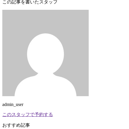
この記事を書いたスタッフ
admin_user
このスタッフで予約する
おすすめ記事