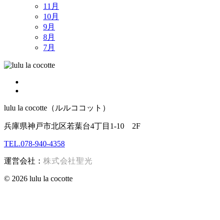
11月
10月
9月
8月
7月
lulu la cocotte（ルルココット）
兵庫県神戸市北区若葉台4丁目1-10 2F
TEL.078-940-4358
運営会社：
株式会社聖光
© 2026 lulu la cocotte