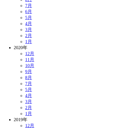
7月
6月
5月
4月
3月
2月
1月
2020年
12月
11月
10月
9月
8月
7月
5月
4月
3月
2月
1月
2019年
12月