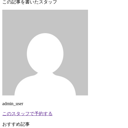
この記事を書いたスタッフ
admin_user
このスタッフで予約する
おすすめ記事