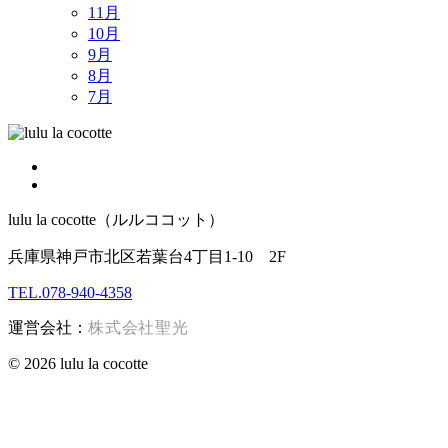
11月
10月
9月
8月
7月
lulu la cocotte（ルルココット）
兵庫県神戸市北区若葉台4丁目1-10 2F
TEL.078-940-4358
運営会社：
株式会社聖光
© 2026 lulu la cocotte