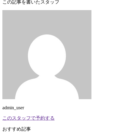
この記事を書いたスタッフ
admin_user
このスタッフで予約する
おすすめ記事