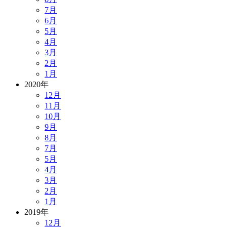
7月
6月
5月
4月
3月
2月
1月
2020年
12月
11月
10月
9月
8月
7月
5月
4月
3月
2月
1月
2019年
12月