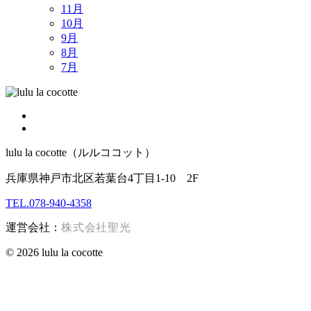
11月
10月
9月
8月
7月
lulu la cocotte（ルルココット）
兵庫県神戸市北区若葉台4丁目1-10 2F
TEL.078-940-4358
運営会社：
株式会社聖光
© 2026 lulu la cocotte