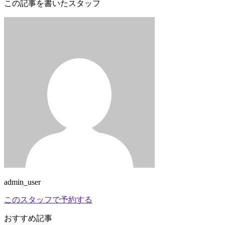
この記事を書いたスタッフ
admin_user
このスタッフで予約する
おすすめ記事