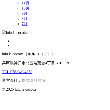
11月
10月
9月
8月
7月
lulu la cocotte（ルルココット）
兵庫県神戸市北区若葉台4丁目1-10 2F
TEL.078-940-4358
運営会社：
株式会社聖光
© 2026 lulu la cocotte