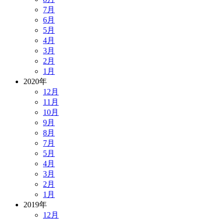
7月
6月
5月
4月
3月
2月
1月
2020年
12月
11月
10月
9月
8月
7月
5月
4月
3月
2月
1月
2019年
12月