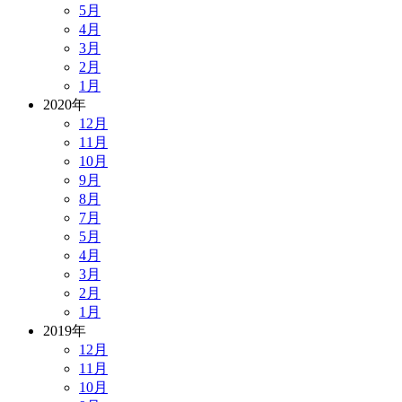
5月
4月
3月
2月
1月
2020年
12月
11月
10月
9月
8月
7月
5月
4月
3月
2月
1月
2019年
12月
11月
10月