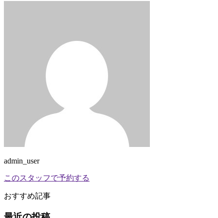
admin_user
このスタッフで予約する
おすすめ記事
最近の投稿