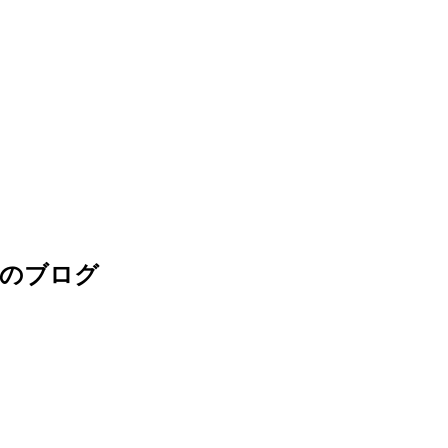
トのブログ