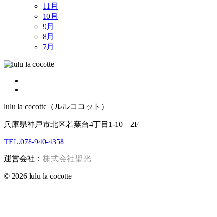
11月
10月
9月
8月
7月
lulu la cocotte（ルルココット）
兵庫県神戸市北区若葉台4丁目1-10 2F
TEL.078-940-4358
運営会社：
株式会社聖光
© 2026 lulu la cocotte