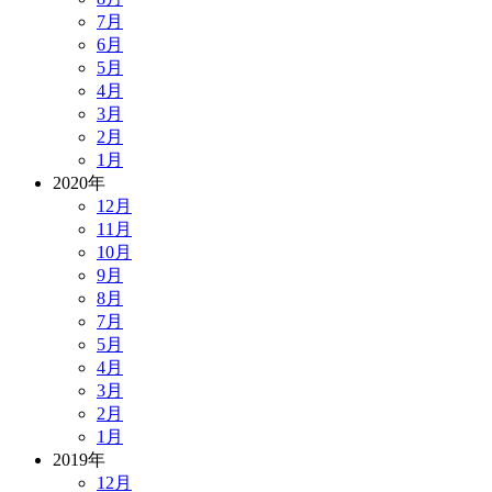
7月
6月
5月
4月
3月
2月
1月
2020年
12月
11月
10月
9月
8月
7月
5月
4月
3月
2月
1月
2019年
12月