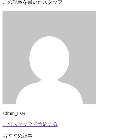
この記事を書いたスタッフ
admin_user
このスタッフで予約する
おすすめ記事