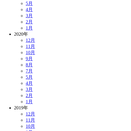
5月
4月
3月
2月
1月
2020年
12月
11月
10月
9月
8月
7月
5月
4月
3月
2月
1月
2019年
12月
11月
10月