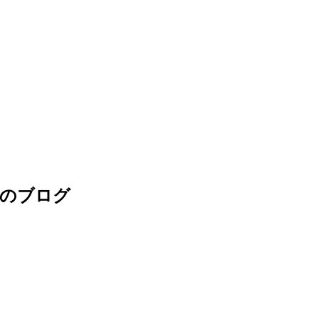
トのブログ