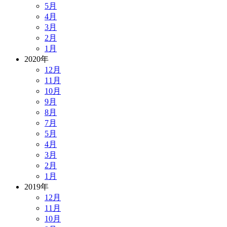
5月
4月
3月
2月
1月
2020年
12月
11月
10月
9月
8月
7月
5月
4月
3月
2月
1月
2019年
12月
11月
10月