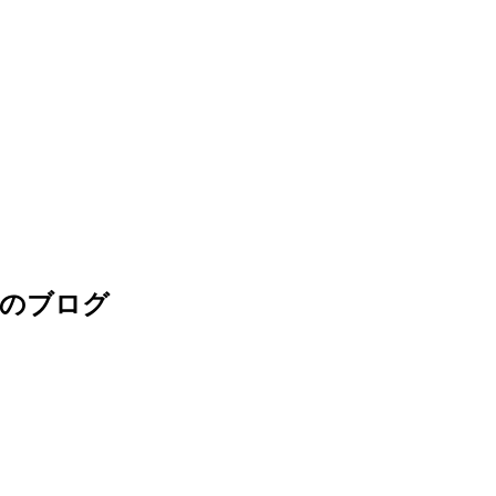
トのブログ