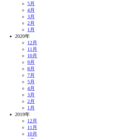
5月
4月
3月
2月
1月
2020年
12月
11月
10月
9月
8月
7月
5月
4月
3月
2月
1月
2019年
12月
11月
10月