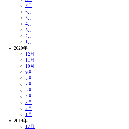
7月
6月
5月
4月
3月
2月
1月
2020年
12月
11月
10月
9月
8月
7月
5月
4月
3月
2月
1月
2019年
12月