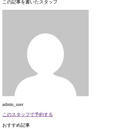
この記事を書いたスタッフ
admin_user
このスタッフで予約する
おすすめ記事