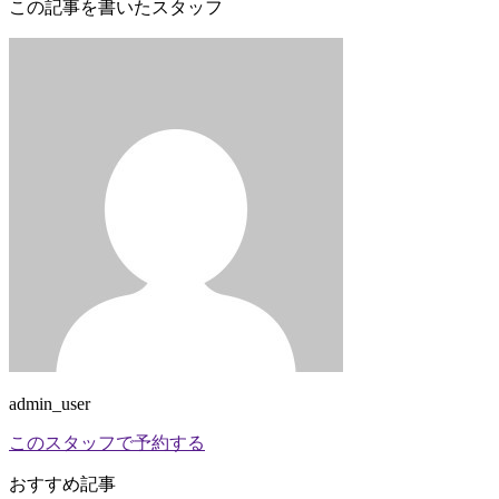
この記事を書いたスタッフ
admin_user
このスタッフで予約する
おすすめ記事