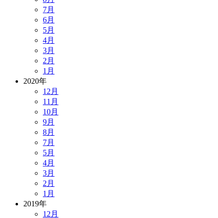
7月
6月
5月
4月
3月
2月
1月
2020年
12月
11月
10月
9月
8月
7月
5月
4月
3月
2月
1月
2019年
12月