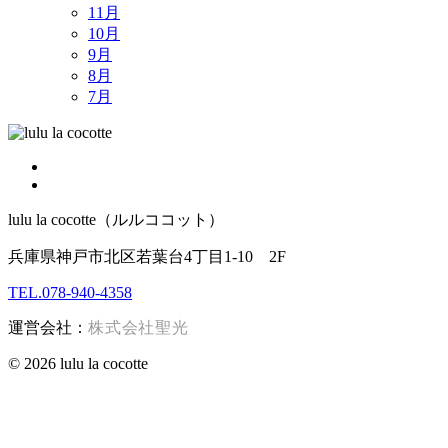
11月
10月
9月
8月
7月
lulu la cocotte（ルルココット）
兵庫県神戸市北区若葉台4丁目1-10 2F
TEL.078-940-4358
運営会社：
株式会社聖光
© 2026 lulu la cocotte