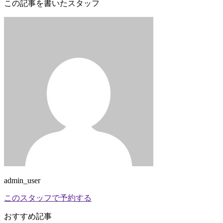
この記事を書いたスタッフ
admin_user
このスタッフで予約する
おすすめ記事