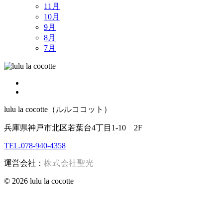
11月
10月
9月
8月
7月
lulu la cocotte（ルルココット）
兵庫県神戸市北区若葉台4丁目1-10 2F
TEL.078-940-4358
運営会社：
株式会社聖光
© 2026 lulu la cocotte