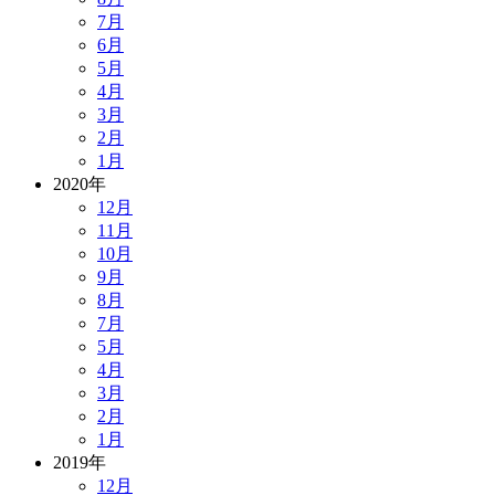
7月
6月
5月
4月
3月
2月
1月
2020年
12月
11月
10月
9月
8月
7月
5月
4月
3月
2月
1月
2019年
12月