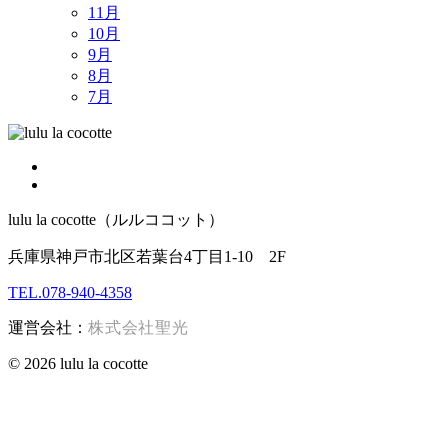
11月
10月
9月
8月
7月
lulu la cocotte（ルルココット）
兵庫県神戸市北区若葉台4丁目1-10 2F
TEL.078-940-4358
運営会社：
株式会社聖光
© 2026 lulu la cocotte