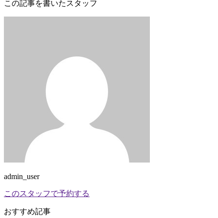
この記事を書いたスタッフ
admin_user
このスタッフで予約する
おすすめ記事