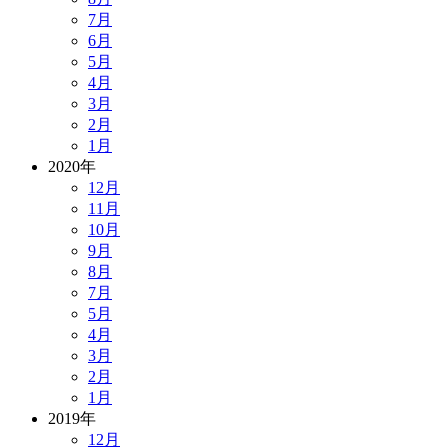
7月
6月
5月
4月
3月
2月
1月
2020年
12月
11月
10月
9月
8月
7月
5月
4月
3月
2月
1月
2019年
12月