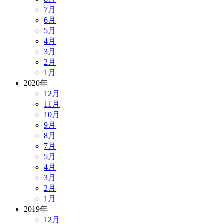
7月
6月
5月
4月
3月
2月
1月
2020年
12月
11月
10月
9月
8月
7月
5月
4月
3月
2月
1月
2019年
12月