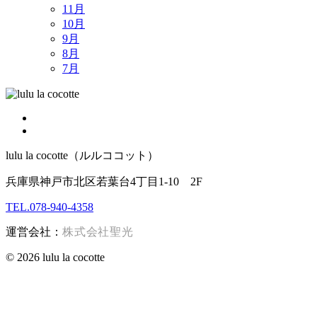
11月
10月
9月
8月
7月
lulu la cocotte（ルルココット）
兵庫県神戸市北区若葉台4丁目1-10 2F
TEL.078-940-4358
運営会社：
株式会社聖光
© 2026 lulu la cocotte