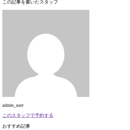
この記事を書いたスタッフ
admin_user
このスタッフで予約する
おすすめ記事