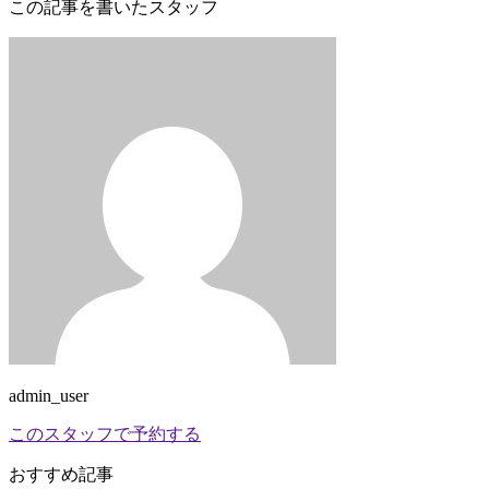
この記事を書いたスタッフ
admin_user
このスタッフで予約する
おすすめ記事