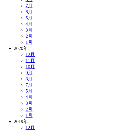
7月
6月
5月
4月
3月
2月
1月
2020年
12月
11月
10月
9月
8月
7月
5月
4月
3月
2月
1月
2019年
12月