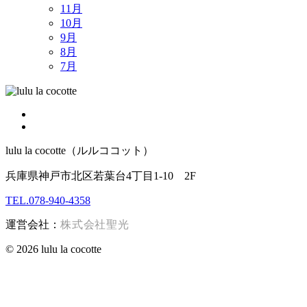
11月
10月
9月
8月
7月
lulu la cocotte（ルルココット）
兵庫県神戸市北区若葉台4丁目1-10 2F
TEL.078-940-4358
運営会社：
株式会社聖光
© 2026 lulu la cocotte