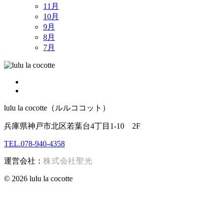
11月
10月
9月
8月
7月
lulu la cocotte（ルルココット）
兵庫県神戸市北区若葉台4丁目1-10 2F
TEL.078-940-4358
運営会社：
株式会社聖光
© 2026 lulu la cocotte