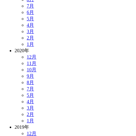
7月
6月
5月
4月
3月
2月
1月
2020年
12月
11月
10月
9月
8月
7月
5月
4月
3月
2月
1月
2019年
12月