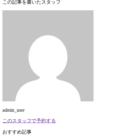
この記事を書いたスタッフ
admin_user
このスタッフで予約する
おすすめ記事