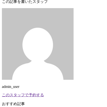
この記事を書いたスタッフ
admin_user
このスタッフで予約する
おすすめ記事