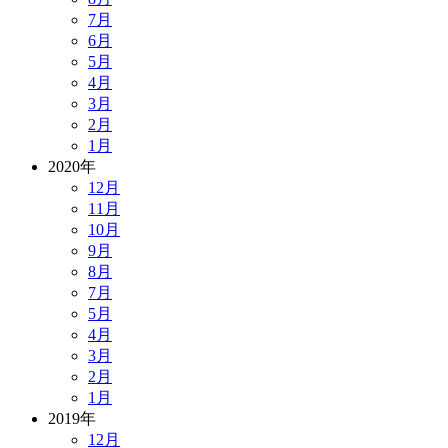
7月
6月
5月
4月
3月
2月
1月
2020年
12月
11月
10月
9月
8月
7月
5月
4月
3月
2月
1月
2019年
12月