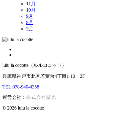
11月
10月
9月
8月
7月
lulu la cocotte（ルルココット）
兵庫県神戸市北区若葉台4丁目1-10 2F
TEL.078-940-4358
運営会社：
株式会社聖光
© 2026 lulu la cocotte