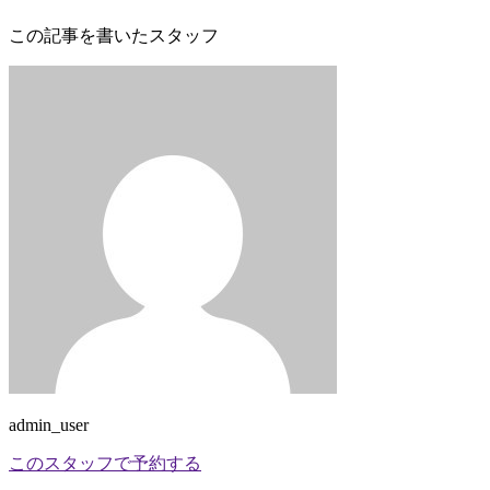
この記事を書いたスタッフ
admin_user
このスタッフで予約する