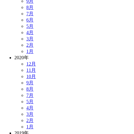
9月
8月
7月
6月
5月
4月
3月
2月
1月
2020年
12月
11月
10月
9月
8月
7月
5月
4月
3月
2月
1月
2019年