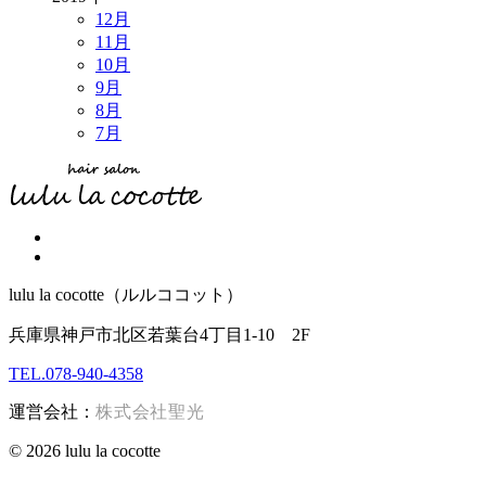
12月
11月
10月
9月
8月
7月
lulu la cocotte（ルルココット）
兵庫県神戸市北区若葉台4丁目1-10 2F
TEL.078-940-4358
運営会社：
株式会社聖光
© 2026 lulu la cocotte