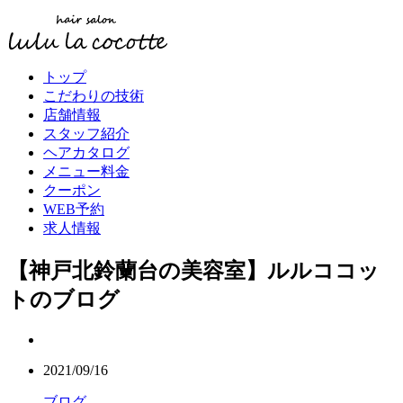
トップ
こだわりの技術
店舗情報
スタッフ紹介
ヘアカタログ
メニュー料金
クーポン
WEB予約
求人情報
【神戸北鈴蘭台の美容室】ルルココッ
トのブログ
2021/09/16
ブログ