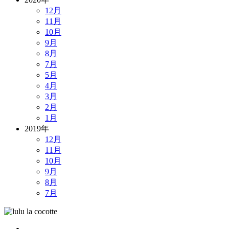
12月
11月
10月
9月
8月
7月
5月
4月
3月
2月
1月
2019年
12月
11月
10月
9月
8月
7月