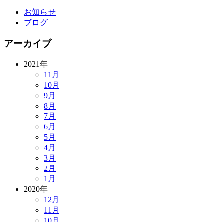
お知らせ
ブログ
アーカイブ
2021年
11月
10月
9月
8月
7月
6月
5月
4月
3月
2月
1月
2020年
12月
11月
10月