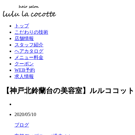
トップ
こだわりの技術
店舗情報
スタッフ紹介
ヘアカタログ
メニュー料金
クーポン
WEB予約
求人情報
【神戸北鈴蘭台の美容室】ルルココッ
2020/05/10
ブログ