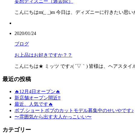
妄想ディズニー（過去pic）
こんにちはm(_ _)m 今日は、ディズニーに行きたい思
2020/01/24
ブログ
お上品はお好きですか？？
こんにちは★ ミッツ です♪( ´▽｀) 皆様は、ヘアスタイ
最近の投稿
🔥12月4日オープン🔥
新店舗オープン間近‼️
最近、人気です🔥
ボブ.ショートボブのカットモデル募集中のせいやです♪
〜雰囲気から出す大人かっこいい〜
カテゴリー