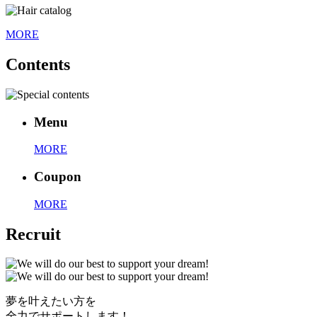
MORE
Contents
Menu
MORE
Coupon
MORE
Recruit
夢を叶えたい方を
全力でサポートします！