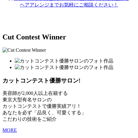
Cut Contest Winner
カットコンテスト優勝サロン!
美容師が2,000人以上在籍する
東京大型有名サロンの
カットコンテストで優勝実績アリ！
あなたを必ず「品良く、可愛くする」
こだわりの技術をご紹介
MORE