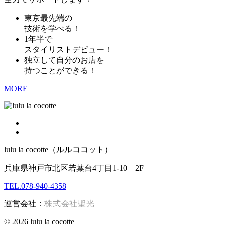
東京最先端の
技術を学べる！
1年半で
スタイリストデビュー！
独立して自分のお店を
持つことができる！
MORE
lulu la cocotte（ルルココット）
兵庫県神戸市北区若葉台4丁目1-10 2F
TEL.078-940-4358
運営会社：
株式会社聖光
© 2026 lulu la cocotte