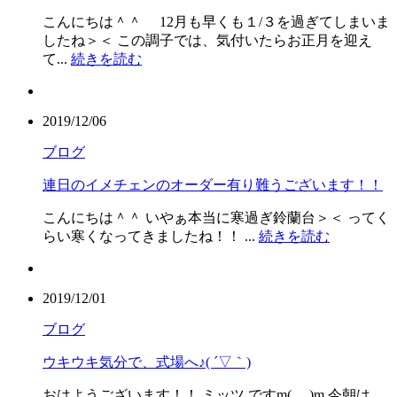
こんにちは＾＾ 12月も早くも１/３を過ぎてしまいま
したね＞＜ この調子では、気付いたらお正月を迎え
て...
続きを読む
2019/12/06
ブログ
連日のイメチェンのオーダー有り難うございます！！
こんにちは＾＾ いやぁ本当に寒過ぎ鈴蘭台＞＜ ってく
らい寒くなってきましたね！！ ...
続きを読む
2019/12/01
ブログ
ウキウキ気分で、式場へ♪( ´▽｀)
おはようございます！！ ミッツ ですm(_ _)m 今朝は、