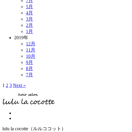
7月
5月
4月
3月
2月
1月
2019年
12月
11月
10月
9月
8月
7月
1
2
3
Next »
lulu la cocotte（ルルココット）